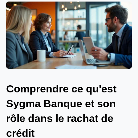
Comprendre ce qu'est
Sygma Banque et son
rôle dans le rachat de
crédit