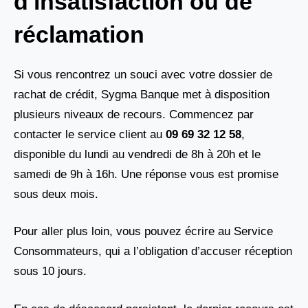
d'insatisfaction ou de
réclamation
Si vous rencontrez un souci avec votre dossier de
rachat de crédit, Sygma Banque met à disposition
plusieurs niveaux de recours. Commencez par
contacter le service client au
09 69 32 12 58
,
disponible du lundi au vendredi de 8h à 20h et le
samedi de 9h à 16h. Une réponse vous est promise
sous deux mois.
Pour aller plus loin, vous pouvez écrire au Service
Consommateurs, qui a l’obligation d’accuser réception
sous 10 jours.