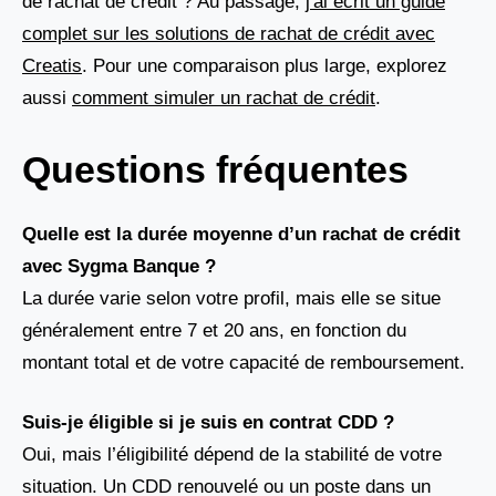
de rachat de crédit ? Au passage,
j'ai écrit un guide
complet sur les solutions de rachat de crédit avec
Creatis
. Pour une comparaison plus large, explorez
aussi
comment simuler un rachat de crédit
.
Questions fréquentes
Quelle est la durée moyenne d’un rachat de crédit
avec Sygma Banque ?
La durée varie selon votre profil, mais elle se situe
généralement entre 7 et 20 ans, en fonction du
montant total et de votre capacité de remboursement.
Suis-je éligible si je suis en contrat CDD ?
Oui, mais l’éligibilité dépend de la stabilité de votre
situation. Un CDD renouvelé ou un poste dans un