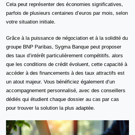
Cela peut représenter des économies significatives,
parfois de plusieurs centaines d’euros par mois, selon
votre situation initiale.
Grâce à la puissance de négociation et à la solidité du
groupe BNP Paribas, Sygma Banque peut proposer
des taux d’intérêt particulièrement compétitifs. alors
que les conditions de crédit évoluent, cette capacité à
accéder à des financements à des taux attractifs est
un atout majeur. Vous bénéficiez également d’un
accompagnement personnalisé, avec des conseillers
dédiés qui étudient chaque dossier au cas par cas
pour trouver la solution la plus adaptée.