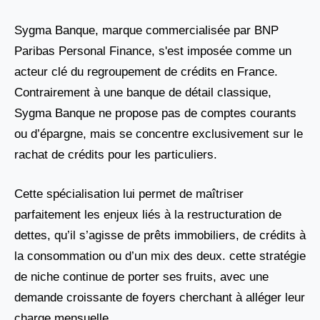
Sygma Banque, marque commercialisée par BNP
Paribas Personal Finance, s'est imposée comme un
acteur clé du regroupement de crédits en France.
Contrairement à une banque de détail classique,
Sygma Banque ne propose pas de comptes courants
ou d’épargne, mais se concentre exclusivement sur le
rachat de crédits pour les particuliers.
Cette spécialisation lui permet de maîtriser
parfaitement les enjeux liés à la restructuration de
dettes, qu’il s’agisse de prêts immobiliers, de crédits à
la consommation ou d’un mix des deux. cette stratégie
de niche continue de porter ses fruits, avec une
demande croissante de foyers cherchant à alléger leur
charge mensuelle.