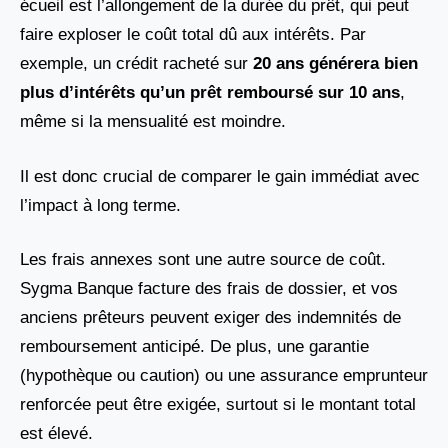
écueil est l’allongement de la durée du prêt, qui peut
faire exploser le coût total dû aux intérêts. Par
exemple, un crédit racheté sur
20 ans générera bien
plus d’intérêts qu’un prêt remboursé sur 10 ans
,
même si la mensualité est moindre.
Il est donc crucial de comparer le gain immédiat avec
l’impact à long terme.
Les frais annexes sont une autre source de coût.
Sygma Banque facture des frais de dossier, et vos
anciens prêteurs peuvent exiger des indemnités de
remboursement anticipé. De plus, une garantie
(hypothèque ou caution) ou une assurance emprunteur
renforcée peut être exigée, surtout si le montant total
est élevé.