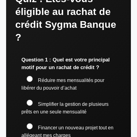
éligible au rachat de
crédit Sygma Banque
?
Question 1 : Quel est votre principal
motif pour un rachat de crédit ?
Réduire mes mensualités pour
libérer du pouvoir d’achat
Simplifier la gestion de plusieurs
prêts en une seule mensualité
Financer un nouveau projet tout en
allégeant mes charges