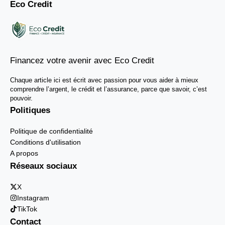
Eco Credit
Financez votre avenir avec Eco Credit
Chaque article ici est écrit avec passion pour vous aider à mieux
comprendre l’argent, le crédit et l’assurance, parce que savoir, c’est
pouvoir.
Politiques
Politique de confidentialité
Conditions d'utilisation
A propos
Réseaux sociaux
X
Instagram
TikTok
Contact