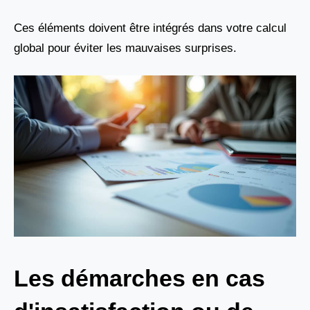
Ces éléments doivent être intégrés dans votre calcul
global pour éviter les mauvaises surprises.
Les démarches en cas