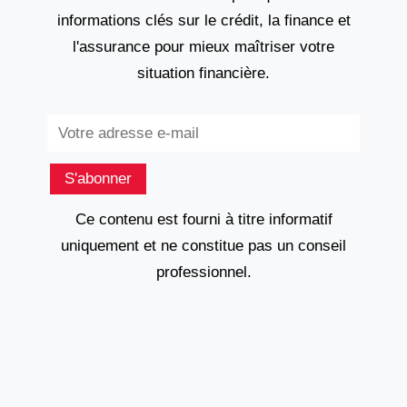
informations clés sur le crédit, la finance et
l'assurance pour mieux maîtriser votre
situation financière.
Subscribe
S'abonner
Ce contenu est fourni à titre informatif
uniquement et ne constitue pas un conseil
professionnel.