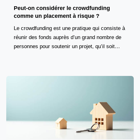
Peut-on considérer le crowdfunding
comme un placement à risque ?
Le crowdfunding est une pratique qui consiste à
réunir des fonds auprès d’un grand nombre de
personnes pour soutenir un projet, qu’il soit
entrepreneurial, culturel ou solidaire. Ce
mécanisme repose