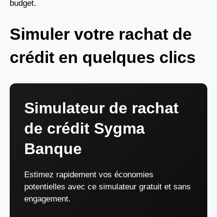
budget.
Simuler votre rachat de
crédit en quelques clics
Simulateur de rachat
de crédit Sygma
Banque
Estimez rapidement vos économies
potentielles avec ce simulateur gratuit et sans
engagement.