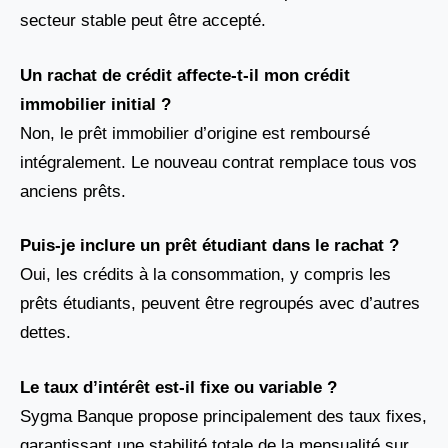
secteur stable peut être accepté.
Un rachat de crédit affecte-t-il mon crédit
immobilier initial ?
Non, le prêt immobilier d’origine est remboursé
intégralement. Le nouveau contrat remplace tous vos
anciens prêts.
Puis-je inclure un prêt étudiant dans le rachat ?
Oui, les crédits à la consommation, y compris les
prêts étudiants, peuvent être regroupés avec d’autres
dettes.
Le taux d’intérêt est-il fixe ou variable ?
Sygma Banque propose principalement des taux fixes,
garantissant une stabilité totale de la mensualité sur