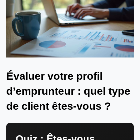
Évaluer votre profil
d’emprunteur : quel type
de client êtes-vous ?
Quiz : Êtes-vous