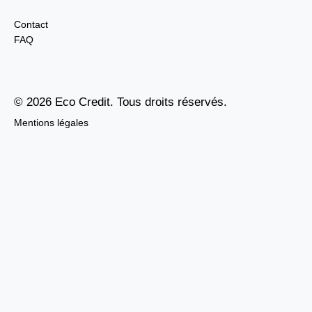
Contact
FAQ
© 2026 Eco Credit. Tous droits réservés.
Mentions légales