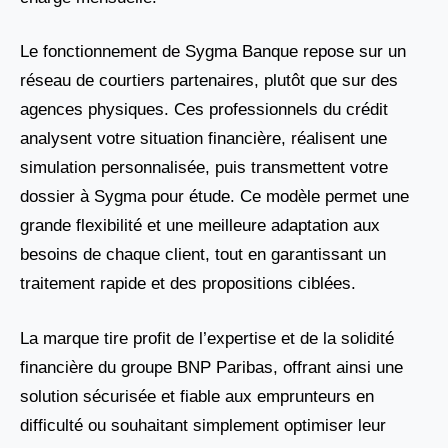
Le fonctionnement de Sygma Banque repose sur un
réseau de courtiers partenaires, plutôt que sur des
agences physiques. Ces professionnels du crédit
analysent votre situation financière, réalisent une
simulation personnalisée, puis transmettent votre
dossier à Sygma pour étude. Ce modèle permet une
grande flexibilité et une meilleure adaptation aux
besoins de chaque client, tout en garantissant un
traitement rapide et des propositions ciblées.
La marque tire profit de l’expertise et de la solidité
financière du groupe BNP Paribas, offrant ainsi une
solution sécurisée et fiable aux emprunteurs en
difficulté ou souhaitant simplement optimiser leur