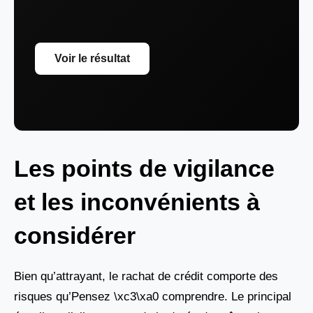
Voir le résultat
Les points de vigilance
et les inconvénients à
considérer
Bien qu’attrayant, le rachat de crédit comporte des
risques qu’Pensez \xc3\xa0 comprendre. Le principal