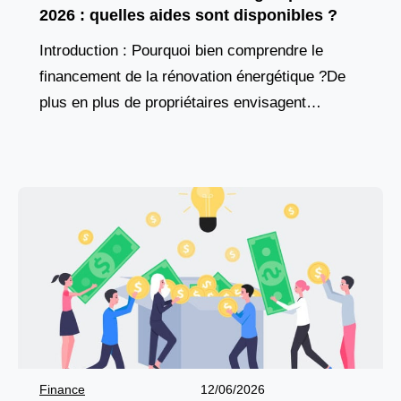
2026 : quelles aides sont disponibles ?
Introduction : Pourquoi bien comprendre le
financement de la rénovation énergétique ?De
plus en plus de propriétaires envisagent
aujourd’hui d’entreprendre des travaux de
rénovation énergétique, poussés par des
considérations à
Finance
12/06/2026