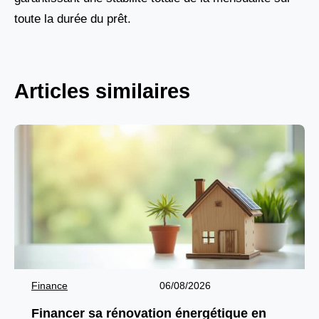
toute la durée du prêt.
Articles similaires
Finance
06/08/2026
Financer sa rénovation énergétique en