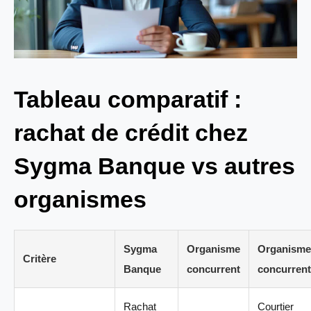
Tableau comparatif :
rachat de crédit chez
Sygma Banque vs autres
organismes
Sygma
Organisme
Organisme
Critère
Banque
concurrent
concurrent
Rachat
Courtier