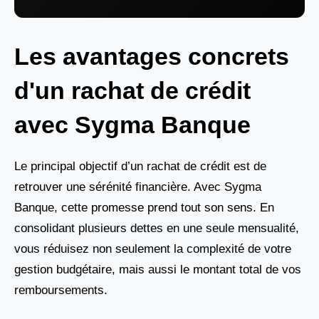
Les avantages concrets
d'un rachat de crédit
avec Sygma Banque
Le principal objectif d’un rachat de crédit est de
retrouver une sérénité financière. Avec Sygma
Banque, cette promesse prend tout son sens. En
consolidant plusieurs dettes en une seule mensualité,
vous réduisez non seulement la complexité de votre
gestion budgétaire, mais aussi le montant total de vos
remboursements.