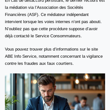
En cas de désaccord persistant, le dernier recours est
la médiation via l’Association des Sociétés
Financières (ASF). Ce médiateur indépendant
intervient lorsque les voies internes n’ont pas abouti.
N’oubliez pas que cette procédure suppose d’avoir
déjà contacté le Service Consommateurs.
Vous pouvez trouver plus d’informations sur le site
ABE Info Service, notamment concernant la vigilance
contre les fraudes aux faux courtiers.