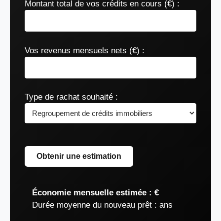
Montant total de vos crédits en cours (€) :
Vos revenus mensuels nets (€) :
Type de rachat souhaité :
Obtenir une estimation
Économie mensuelle estimée :
€
Durée moyenne du nouveau prêt :
ans