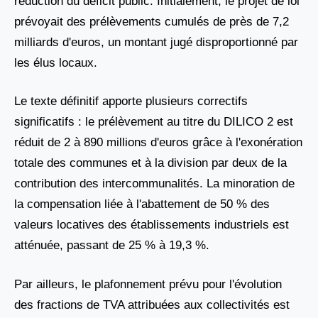
réduction du déficit public. Initialement, le projet de loi
prévoyait des prélèvements cumulés de près de 7,2
milliards d'euros, un montant jugé disproportionné par
les élus locaux.
Le texte définitif apporte plusieurs correctifs
significatifs : le prélèvement au titre du DILICO 2 est
réduit de 2 à 890 millions d'euros grâce à l'exonération
totale des communes et à la division par deux de la
contribution des intercommunalités. La minoration de
la compensation liée à l'abattement de 50 % des
valeurs locatives des établissements industriels est
atténuée, passant de 25 % à 19,3 %.
Par ailleurs, le plafonnement prévu pour l'évolution
des fractions de TVA attribuées aux collectivités est