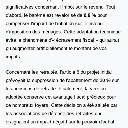
significatives concernant l'impôt sur le revenu. Tout
d'abord, le barème est revalorisé de
0,9 %
pour
compenser l'impact de l'inflation sur le niveau
d'imposition des ménages. Cette adaptation technique
évite le phénomène d'« écrasement fiscal » qui aurait
pu augmenter artificiellement le montant de vos
impôts.
Concernant les retraités, l'article 6 du projet initial
prévoyait la suppression de l'abattement de
10 %
sur
les pensions de retraite. Finalement, la version
adoptée conserve cet avantage fiscal précieux pour
de nombreux foyers. Cette décision a été saluée par
les associations de défense des retraités qui
craignaient un impact négatif sur le pouvoir d'achat