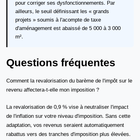
pour corriger ses dysfonctionnements. Par
ailleurs, le seuil définissant les « grands
projets » soumis à l'acompte de taxe
d'aménagement est abaissé de 5 000 à 3 000
m².
Questions fréquentes
Comment la revalorisation du barème de l'impôt sur le
revenu affectera-t-elle mon imposition ?
La revalorisation de 0,9 % vise à neutraliser l'impact
de l'inflation sur votre niveau d'imposition. Sans cette
adaptation, vos revenus seraient automatiquement
rabattus vers des tranches d'imposition plus élevées.