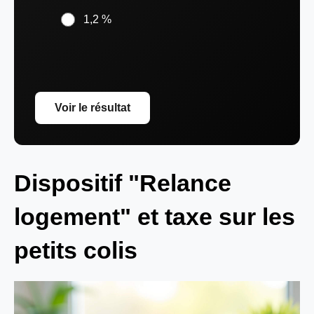
1,2 %
Voir le résultat
Dispositif "Relance
logement" et taxe sur les
petits colis