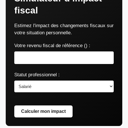
fiscal
Estimez l'impact des changements fiscaux sur
votre situation personnelle.
Votre revenu fiscal de référence () :
Statut professionnel :
Calculer mon impact