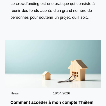
Le crowdfunding est une pratique qui consiste à
réunir des fonds auprès d’un grand nombre de
personnes pour soutenir un projet, qu’il soit
entrepreneurial, culturel ou solidaire. Ce
mécanisme repose
News
19/04/2026
Comment accéder à mon compte Thélem