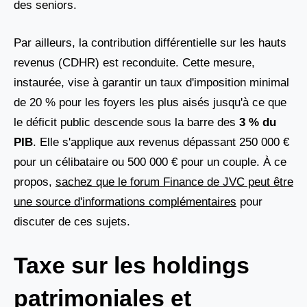
des seniors.
Par ailleurs, la contribution différentielle sur les hauts
revenus (CDHR) est reconduite. Cette mesure,
instaurée, vise à garantir un taux d'imposition minimal
de 20 % pour les foyers les plus aisés jusqu'à ce que
le déficit public descende sous la barre des
3 % du
PIB
. Elle s'applique aux revenus dépassant 250 000 €
pour un célibataire ou 500 000 € pour un couple. À ce
propos,
sachez que le forum Finance de JVC peut être
une source d'informations complémentaires
pour
discuter de ces sujets.
Taxe sur les holdings
patrimoniales et