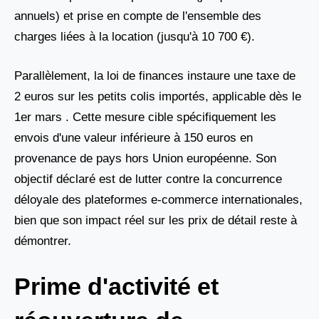
annuels) et prise en compte de l'ensemble des
charges liées à la location (jusqu'à 10 700 €).
Parallèlement, la loi de finances instaure une taxe de
2 euros sur les petits colis importés, applicable dès le
1er mars . Cette mesure cible spécifiquement les
envois d'une valeur inférieure à 150 euros en
provenance de pays hors Union européenne. Son
objectif déclaré est de lutter contre la concurrence
déloyale des plateformes e-commerce internationales,
bien que son impact réel sur les prix de détail reste à
démontrer.
Prime d'activité et