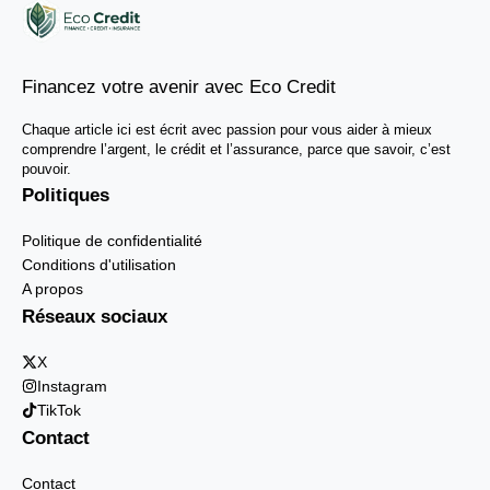
Financez votre avenir avec Eco Credit
Chaque article ici est écrit avec passion pour vous aider à mieux
comprendre l’argent, le crédit et l’assurance, parce que savoir, c’est
pouvoir.
Politiques
Politique de confidentialité
Conditions d'utilisation
A propos
Réseaux sociaux
X
Instagram
TikTok
Contact
Contact