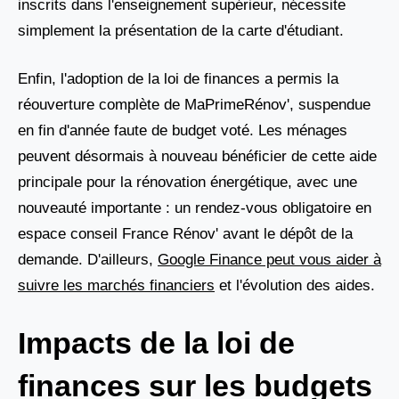
inscrits dans l'enseignement supérieur, nécessite
simplement la présentation de la carte d'étudiant.
Enfin, l'adoption de la loi de finances a permis la
réouverture complète de MaPrimeRénov', suspendue
en fin d'année faute de budget voté. Les ménages
peuvent désormais à nouveau bénéficier de cette aide
principale pour la rénovation énergétique, avec une
nouveauté importante : un rendez-vous obligatoire en
espace conseil France Rénov' avant le dépôt de la
demande. D'ailleurs,
Google Finance peut vous aider à
suivre les marchés financiers
et l'évolution des aides.
Impacts de la loi de
finances sur les budgets