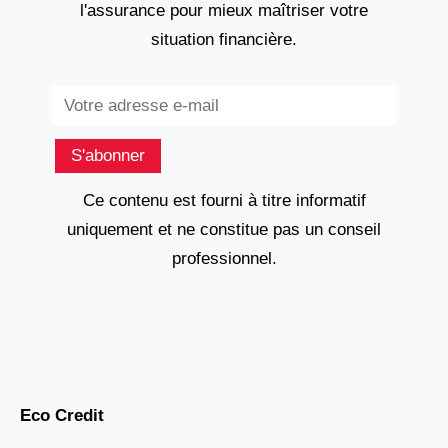
l'assurance pour mieux maîtriser votre
situation financière.
Subscribe
S'abonner
Ce contenu est fourni à titre informatif
uniquement et ne constitue pas un conseil
professionnel.
Eco Credit