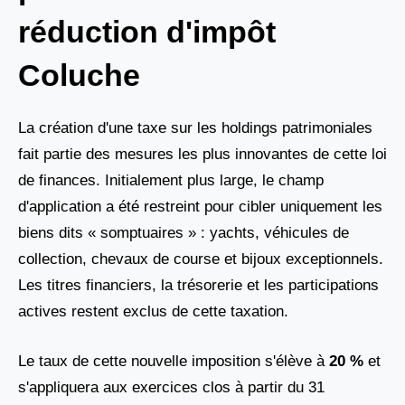
réduction d'impôt
Coluche
La création d'une taxe sur les holdings patrimoniales
fait partie des mesures les plus innovantes de cette loi
de finances. Initialement plus large, le champ
d'application a été restreint pour cibler uniquement les
biens dits « somptuaires » : yachts, véhicules de
collection, chevaux de course et bijoux exceptionnels.
Les titres financiers, la trésorerie et les participations
actives restent exclus de cette taxation.
Le taux de cette nouvelle imposition s'élève à
20 %
et
s'appliquera aux exercices clos à partir du 31