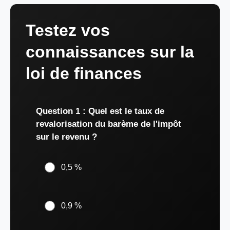
Testez vos
connaissances sur la
loi de finances
Question 1 : Quel est le taux de
revalorisation du barème de l'impôt
sur le revenu ?
0,5 %
0,9 %