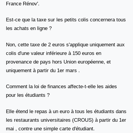
France Rénov'.
Est-ce que la taxe sur les petits colis concernera tous
les achats en ligne ?
Non, cette taxe de 2 euros s'applique uniquement aux
colis d'une valeur inférieure à 150 euros en
provenance de pays hors Union européenne, et
uniquement à partir du 1er mars .
Comment la loi de finances affecte-t-elle les aides
pour les étudiants ?
Elle étend le repas à un euro à tous les étudiants dans
les restaurants universitaires (CROUS) à partir du 1er
mai , contre une simple carte d'étudiant.