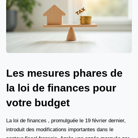
Les mesures phares de
la loi de finances pour
votre budget
La loi de finances , promulguée le 19 février dernier,
introduit des modifications importantes dans le