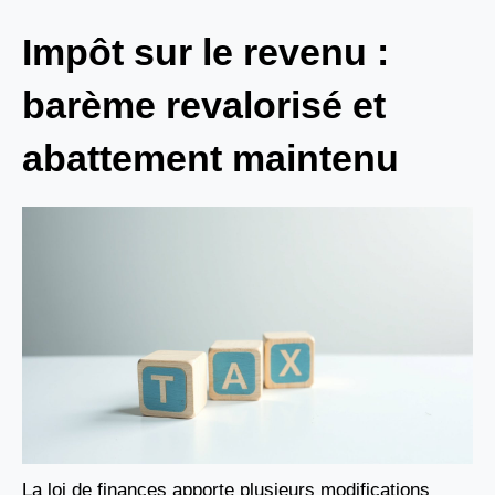
Impôt sur le revenu :
barème revalorisé et
abattement maintenu
La loi de finances apporte plusieurs modifications