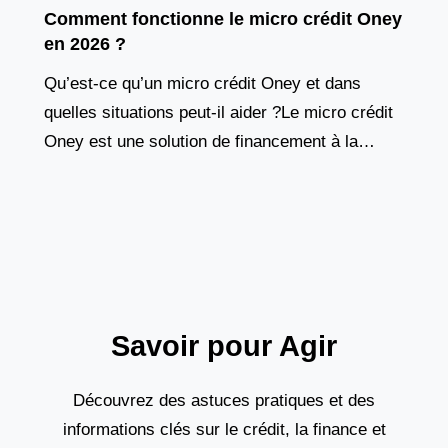
Comment fonctionne le micro crédit Oney
en 2026 ?
Qu’est-ce qu’un micro crédit Oney et dans
quelles situations peut-il aider ?Le micro crédit
Oney est une solution de financement à la
consommation proposée principalement dans
les enseignes partenaires comme
Savoir pour Agir
Découvrez des astuces pratiques et des
informations clés sur le crédit, la finance et