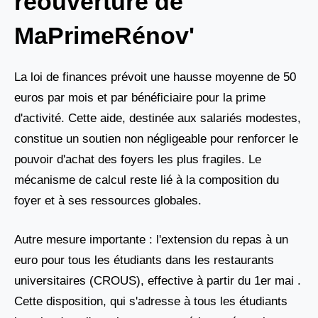
réouverture de
MaPrimeRénov'
La loi de finances prévoit une hausse moyenne de 50
euros par mois et par bénéficiaire pour la prime
d'activité. Cette aide, destinée aux salariés modestes,
constitue un soutien non négligeable pour renforcer le
pouvoir d'achat des foyers les plus fragiles. Le
mécanisme de calcul reste lié à la composition du
foyer et à ses ressources globales.
Autre mesure importante : l'extension du repas à un
euro pour tous les étudiants dans les restaurants
universitaires (CROUS), effective à partir du 1er mai .
Cette disposition, qui s'adresse à tous les étudiants