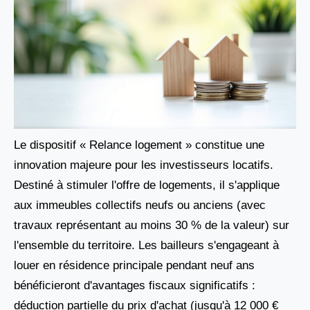
Le dispositif « Relance logement » constitue une
innovation majeure pour les investisseurs locatifs.
Destiné à stimuler l'offre de logements, il s'applique
aux immeubles collectifs neufs ou anciens (avec
travaux représentant au moins 30 % de la valeur) sur
l'ensemble du territoire. Les bailleurs s'engageant à
louer en résidence principale pendant neuf ans
bénéficieront d'avantages fiscaux significatifs :
déduction partielle du prix d'achat (jusqu'à 12 000 €