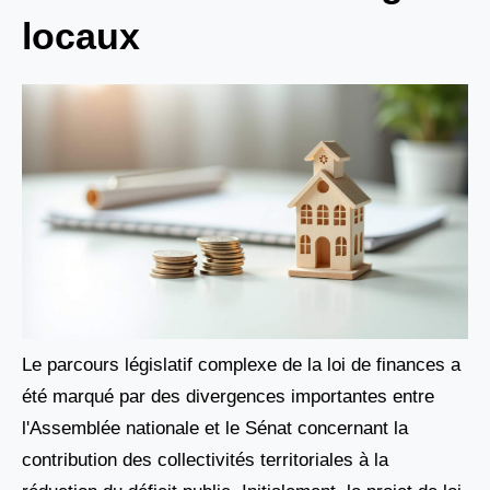
locaux
Le parcours législatif complexe de la loi de finances a
été marqué par des divergences importantes entre
l'Assemblée nationale et le Sénat concernant la
contribution des collectivités territoriales à la