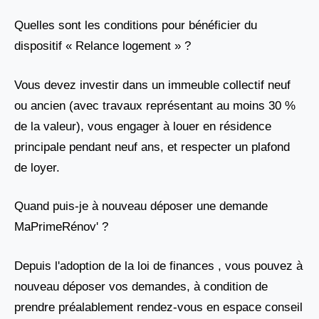
Quelles sont les conditions pour bénéficier du
dispositif « Relance logement » ?
Vous devez investir dans un immeuble collectif neuf
ou ancien (avec travaux représentant au moins 30 %
de la valeur), vous engager à louer en résidence
principale pendant neuf ans, et respecter un plafond
de loyer.
Quand puis-je à nouveau déposer une demande
MaPrimeRénov' ?
Depuis l'adoption de la loi de finances , vous pouvez à
nouveau déposer vos demandes, à condition de
prendre préalablement rendez-vous en espace conseil