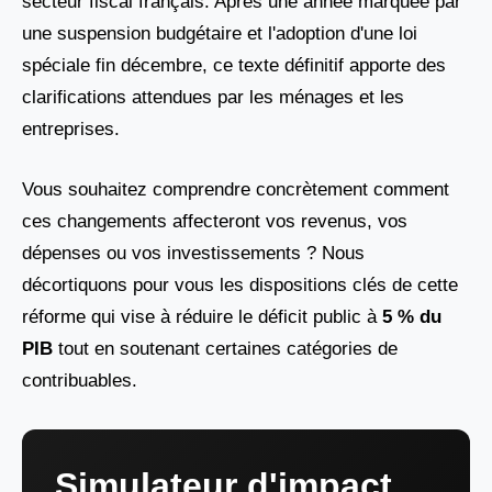
secteur fiscal français. Après une année marquée par
une suspension budgétaire et l'adoption d'une loi
spéciale fin décembre, ce texte définitif apporte des
clarifications attendues par les ménages et les
entreprises.
Vous souhaitez comprendre concrètement comment
ces changements affecteront vos revenus, vos
dépenses ou vos investissements ? Nous
décortiquons pour vous les dispositions clés de cette
réforme qui vise à réduire le déficit public à
5 % du
PIB
tout en soutenant certaines catégories de
contribuables.
Simulateur d'impact