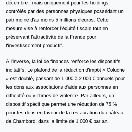
décembre , mais uniquement pour les holdings
contrôlés par des personnes physiques possédant un
patrimoine d'au moins 5 millions d'euros. Cette
mesure vise à renforcer l'équité fiscale tout en
préservant l'attractivité de la France pour
l'investissement productif.
À l'inverse, la loi de finances renforce les dispositifs
incitatifs. Le plafond de la réduction d'impôt « Coluche
» est doublé, passant de 1 000 à 2 000 € annuels pour
les dons aux associations d'aide aux personnes en
difficulté ou victimes de violence. Par ailleurs, un
dispositif spécifique permet une réduction de 75 %
pour les dons en faveur de la restauration du château
de Chambord, dans la limite de 1 000 € par an.