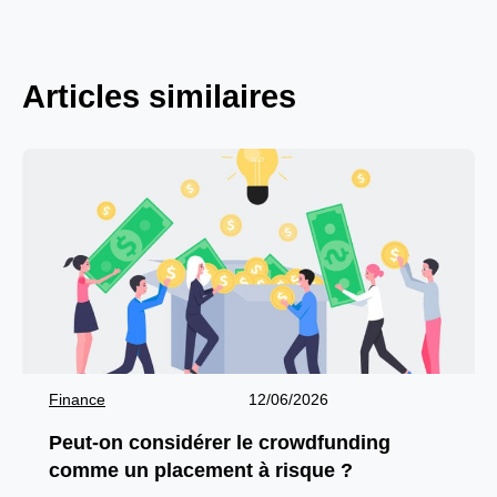
Articles similaires
Finance
12/06/2026
Peut-on considérer le crowdfunding
comme un placement à risque ?