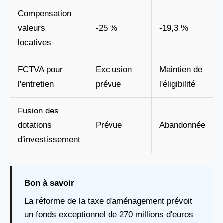
Compensation
valeurs
-25 %
-19,3 %
locatives
FCTVA pour
Exclusion
Maintien de
l'entretien
prévue
l'éligibilité
Fusion des
dotations
Prévue
Abandonnée
d'investissement
Bon à savoir
La réforme de la taxe d'aménagement prévoit
un fonds exceptionnel de 270 millions d'euros