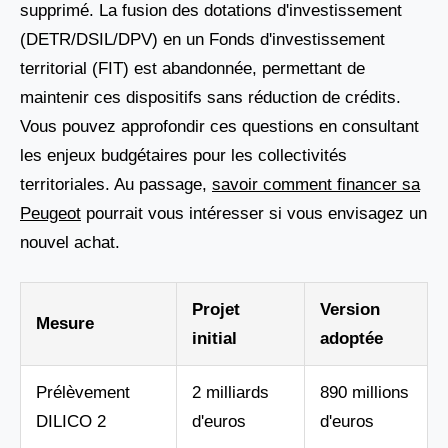
supprimé. La fusion des dotations d'investissement
(DETR/DSIL/DPV) en un Fonds d'investissement
territorial (FIT) est abandonnée, permettant de
maintenir ces dispositifs sans réduction de crédits.
Vous pouvez approfondir ces questions en consultant
les enjeux budgétaires pour les collectivités
territoriales. Au passage,
savoir comment financer sa
Peugeot
pourrait vous intéresser si vous envisagez un
nouvel achat.
Projet
Version
Mesure
initial
adoptée
Prélèvement
2 milliards
890 millions
DILICO 2
d'euros
d'euros