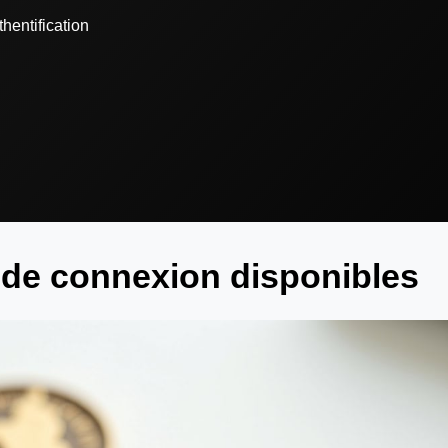
hentification
de connexion disponibles