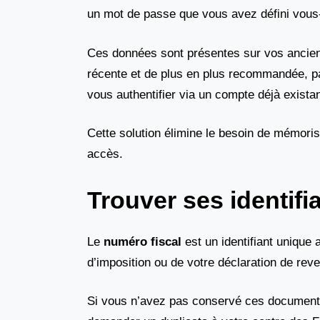
un mot de passe que vous avez défini vou
Ces données sont présentes sur vos ancien
récente et de plus en plus recommandée, 
vous authentifier via un compte déjà exist
Cette solution élimine le besoin de mémoris
accès.
Trouver ses identifi
Le
numéro fiscal
est un identifiant unique a
d’imposition ou de votre déclaration de reve
Si vous n’avez pas conservé ces document