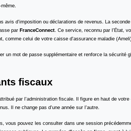
s-même.
s avis d’imposition ou déclarations de revenus. La seconde
passe par
FranceConnect
. Ce service, reconnu par l’État, 
ant, comme celui de votre caisse d’assurance maladie (Ameli
er un mot de passe supplémentaire et renforce la sécurité g
ants fiscaux
ttribué par l’administration fiscale. Il figure en haut de votre
nus. Il ne change pas d’une année sur l’autre.
s, vous pouvez les consulter dans une session précédemme