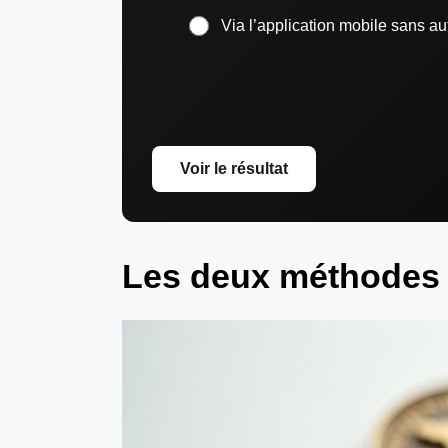
Via l’application mobile sans aut
Voir le résultat
Les deux méthodes 