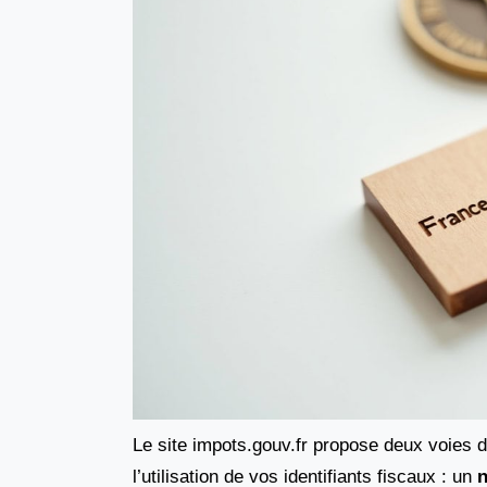
Le site impots.gouv.fr propose deux voies 
l’utilisation de vos identifiants fiscaux : un
n