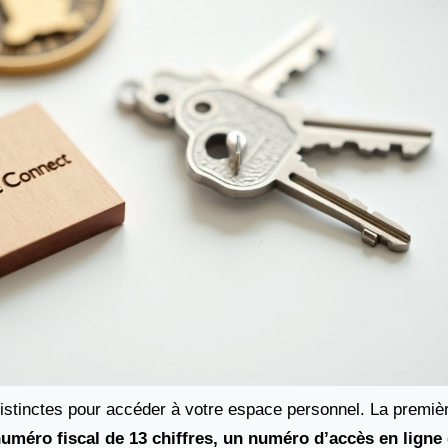
distinctes pour accéder à votre espace personnel. La premiè
uméro fiscal de 13 chiffres, un numéro d’accès en ligne